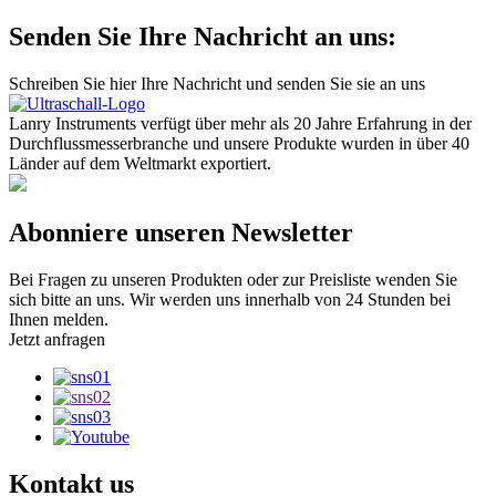
Senden Sie Ihre Nachricht an uns:
Schreiben Sie hier Ihre Nachricht und senden Sie sie an uns
Lanry Instruments verfügt über mehr als 20 Jahre Erfahrung in der
Durchflussmesserbranche und unsere Produkte wurden in über 40
Länder auf dem Weltmarkt exportiert.
Abonniere unseren Newsletter
Bei Fragen zu unseren Produkten oder zur Preisliste wenden Sie
sich bitte an uns. Wir werden uns innerhalb von 24 Stunden bei
Ihnen melden.
Jetzt anfragen
Kontakt
us