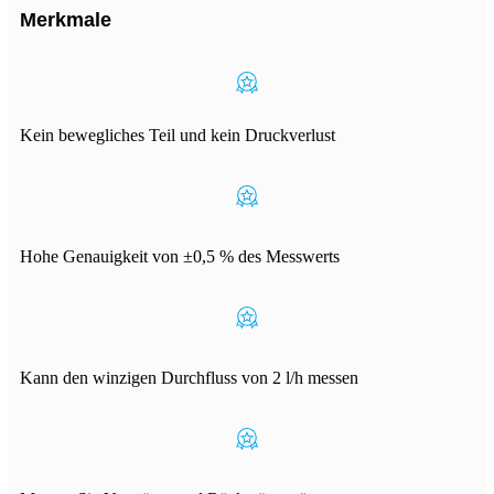
Merkmale
Kein bewegliches Teil und kein Druckverlust
Hohe Genauigkeit von ±0,5 % des Messwerts
Kann den winzigen Durchfluss von 2 l/h messen