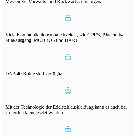
Messen Sie Vorwärts- und Rückwärtsströmungen.
Viele Kommunikationsmöglichkeiten, wie GPRS, Bluetooth-
Funkausgang, MODBUS und HART
DN3-40-Rohre sind verfügbar
Mit der Technologie der Edelstahlauskleidung kann es auch bei
Unterdruck eingesetzt werden