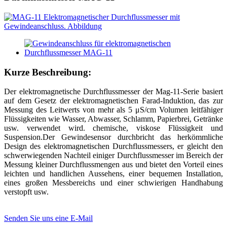
Kurze Beschreibung:
Der elektromagnetische Durchflussmesser der Mag-11-Serie basiert
auf dem Gesetz der elektromagnetischen Farad-Induktion, das zur
Messung des Leitwerts von mehr als 5 μS/cm Volumen leitfähiger
Flüssigkeiten wie Wasser, Abwasser, Schlamm, Papierbrei, Getränke
usw. verwendet wird. chemische, viskose Flüssigkeit und
Suspension.Der Gewindesensor durchbricht das herkömmliche
Design des elektromagnetischen Durchflussmessers, er gleicht den
schwerwiegenden Nachteil einiger Durchflussmesser im Bereich der
Messung kleiner Durchflussmengen aus und bietet den Vorteil eines
leichten und handlichen Aussehens, einer bequemen Installation,
eines großen Messbereichs und einer schwierigen Handhabung
verstopft usw.
Senden Sie uns eine E-Mail